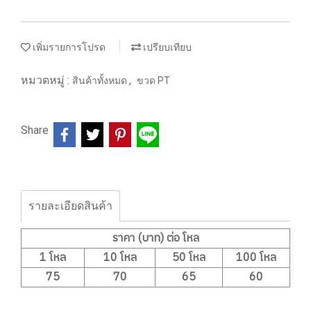
เพิ่มรายการโปรด
เปรียบเทียบ
หมวดหมู่ :
,
สินค้าทั้งหมด
ขวด PT
Share
รายละเอียดสินค้า
ราคา (บาท) ต่อ โหล
1 โหล
10 โหล
50 โหล
100 โหล
75
70
65
60