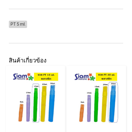
PT 5 ml.
สินค้าเกี่ยวข้อง