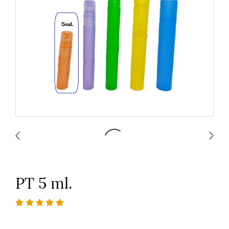
PT 5 ml.