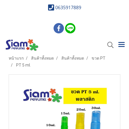
0635917889
หน้าแรก
สินค้าทั้งหมด
สินค้าทั้งหมด
ขวด PT
PT 5 ml.