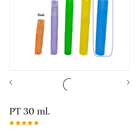
PT 30 ml.