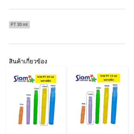
PT 30 ml.
สินค้าเกี่ยวข้อง