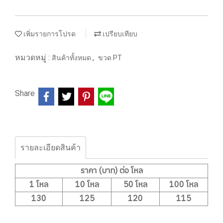
เพิ่มรายการโปรด
เปรียบเทียบ
หมวดหมู่ :
,
สินค้าทั้งหมด
ขวด PT
Share
รายละเอียดสินค้า
ราคา (บาท) ต่อ โหล
1 โหล
10 โหล
50 โหล
100 โหล
130
125
120
115