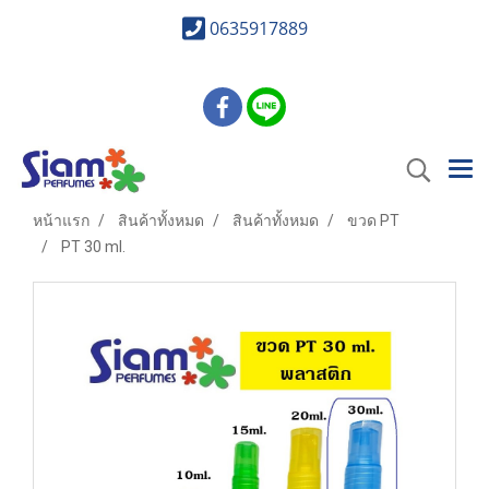
0635917889
หน้าแรก
สินค้าทั้งหมด
สินค้าทั้งหมด
ขวด PT
PT 30 ml.