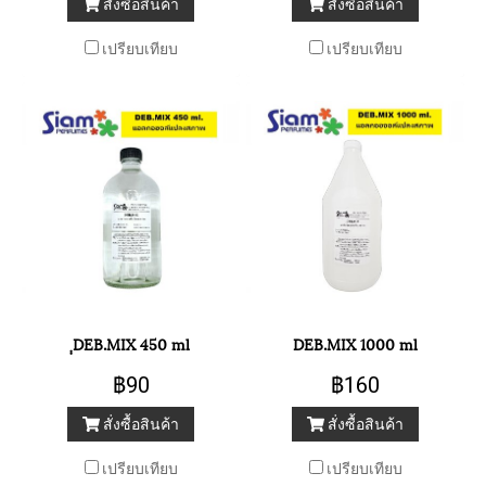
สั่งซื้อสินค้า
สั่งซื้อสินค้า
เปรียบเทียบ
เปรียบเทียบ
ฺฺDEB.MIX 450 ml
DEB.MIX 1000 ml
฿90
฿160
สั่งซื้อสินค้า
สั่งซื้อสินค้า
เปรียบเทียบ
เปรียบเทียบ