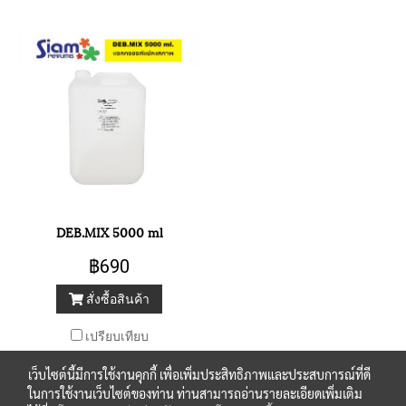
DEB.MIX 5000 ml
฿690
สั่งซื้อสินค้า
เปรียบเทียบ
เว็บไซต์นี้มีการใช้งานคุกกี้ เพื่อเพิ่มประสิทธิภาพและประสบการณ์ที่ดี
ในการใช้งานเว็บไซต์ของท่าน ท่านสามารถอ่านรายละเอียดเพิ่มเติม