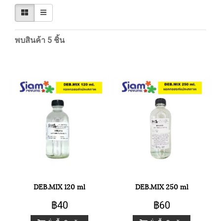
พบสินค้า 5 ชิ้น
DEB.MIX 120 ml
DEB.MIX 250 ml
฿40
฿60