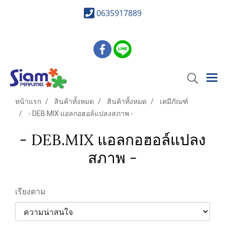
0635917889
หน้าแรก
สินค้าทั้งหมด
สินค้าทั้งหมด
เคมีภัณฑ์
- DEB.MIX แอลกอฮอล์แปลงสภาพ -
- DEB.MIX แอลกอฮอล์แปลง
สภาพ -
เรียงตาม