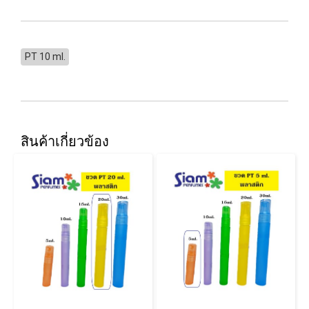
PT 10 ml.
สินค้าเกี่ยวข้อง