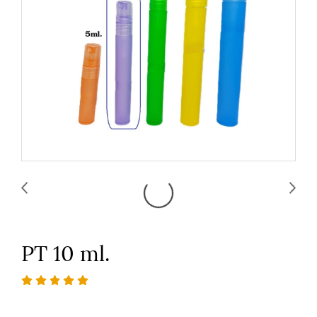
PT 10 ml.