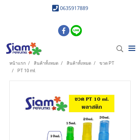
0635917889
หน้าแรก
สินค้าทั้งหมด
สินค้าทั้งหมด
ขวด PT
PT 10 ml.