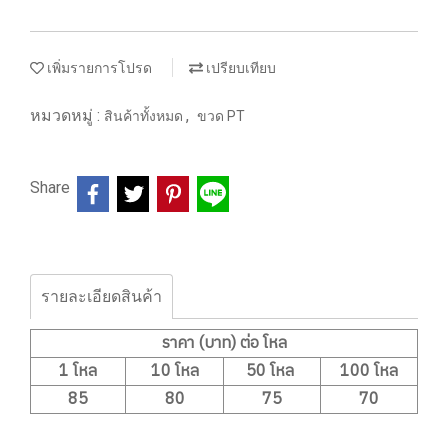
เพิ่มรายการโปรด
เปรียบเทียบ
หมวดหมู่ :
,
สินค้าทั้งหมด
ขวด PT
Share
รายละเอียดสินค้า
ราคา (บาท) ต่อ โหล
1 โหล
10 โหล
50 โหล
100 โหล
85
80
75
70