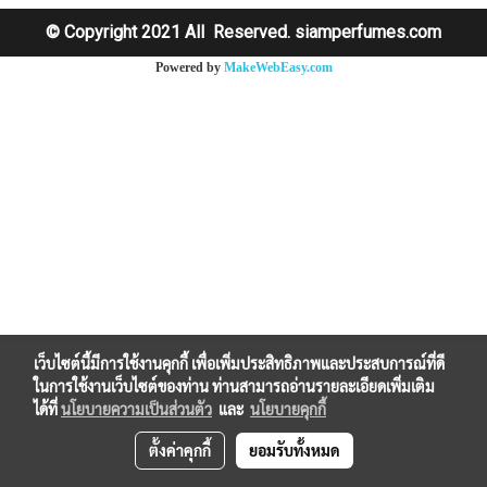
© Copyright 2021 All Reserved. siamperfumes.com
Powered by
MakeWebEasy.com
เว็บไซต์นี้มีการใช้งานคุกกี้ เพื่อเพิ่มประสิทธิภาพและประสบการณ์ที่ดี
ในการใช้งานเว็บไซต์ของท่าน ท่านสามารถอ่านรายละเอียดเพิ่มเติม
ได้ที่
นโยบายความเป็นส่วนตัว
และ
นโยบายคุกกี้
ตั้งค่าคุกกี้
ยอมรับทั้งหมด