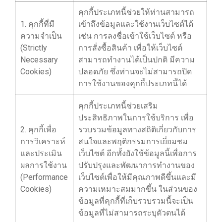
คุกกี้ประเภทนี้ช่วยให้ท่านสามารถ
1. คุกกี้ที่มี
เข้าถึงข้อมูลและใช้งานเว็บไซต์ได้
ความจำเป็น
เช่น การลงชื่อเข้าใช้เว็บไซต์ หรือ
(Strictly
การสั่งซื้อสินค้า เพื่อให้เว็บไซต์
Necessary
สามารถทำงานได้เป็นปกติ มีความ
Cookies)
ปลอดภัย ซึ่งท่านจะไม่สามารถปิด
การใช้งานของคุกกี้ประเภทนี้ได้
คุกกี้ประเภทนี้ช่วยเสริม
ประสิทธิภาพในการใช้บริการ เพื่อ
2. คุกกี้เพื่อ
รวบรวมข้อมูลทางสถิติเกี่ยวกับการ
การวิเคราะห์
สนใจและพฤติกรรมการเยี่ยมชม
และประเมิน
เว็บไซต์ อีกทั้งยังใช้ข้อมูลนี้เพื่อการ
ผลการใช้งาน
ปรับปรุงและพัฒนาการทำงานของ
(Performance
เว็บไซต์เพื่อให้มีคุณภาพดีขึ้นและมี
Cookies)
ความเหมาะสมมากขึ้น ในส่วนของ
ข้อมูลที่คุกกี้ที่เก็บรวบรวมนี้จะเป็น
ข้อมูลที่ไม่สามารถระบุตัวตนได้