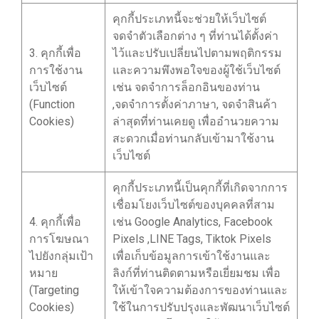
คุกกี้ประเภทนี้จะช่วยให้เว็บไซต์
จดจำตัวเลือกต่าง ๆ ที่ท่านได้ตั้งค่า
3. คุกกี้เพื่อ
ไว้และปรับเปลี่ยนไปตามพฤติกรรม
การใช้งาน
และความพึงพอใจของผู้ใช้เว็บไซต์
เว็บไซต์
เช่น จดจำการล็อกอินของท่าน
(Function
,จดจำการตั้งค่าภาษา, จดจำสินค้า
Cookies)
ล่าสุดที่ท่านเคยดู เพื่ออำนวยความ
สะดวกเมื่อท่านกลับเข้ามาใช้งาน
เว็บไซต์
คุกกี้ประเภทนี้เป็นคุกกี้ที่เกิดจากการ
เชื่อมโยงเว็บไซต์ของบุคคลที่สาม
4. คุกกี้เพื่อ
เช่น Google Analytics, Facebook
การโฆษณา
Pixels ,LINE Tags, Tiktok Pixels
ไปยังกลุ่มเป้า
เพื่อเก็บข้อมูลการเข้าใช้งานและ
หมาย
ลิงก์ที่ท่านติดตามหรือเยี่ยมชม เพื่อ
(Targeting
ให้เข้าใจความต้องการของท่านและ
Cookies)
ใช้ในการปรับปรุงและพัฒนาเว็บไซต์