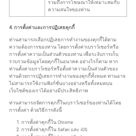
รวมถึงการโฆษณาให้เหมาะสมกับ
ความสนใจของท่าน
4. การตั้งค่าและการปฏิเสธคุกกี้
ท่านสามารถเลือกปฏิเสธการทำงานของคุกกี้ได้ตาม
ความต้องการของท่าน โดยการตั้งค่าเบราว์เซอร์หรือ
การตั้งค่าความเป็นส่วนตัวของท่าน เพื่อระงับการเก็บ
รวบรวมข้อมูลโดยคุกกี้ในอนาคต อย่างไรก็ตาม หาก
ท่านตั้งค่าเบราว์เซอร์หรือตั้งค่าความเป็นส่วนตัวของ
ท่านด้วยการปฏิเสธการทำงานของคุกกี้ทั้งหมด ท่านอาจ
ไม่สามารถใช้งานฟังก์ชั่นบางอย่างหรือทั้งหมดบน
เว็บไซต์ของเราได้อย่างมีประสิทธิภาพ
ท่านสามารถจัดการคุกกี้ในเบราว์เซอร์ของท่านได้โดย
การตั้งค่า ด้วยวิธีการดังนี้
การตั้งค่าคุกกี้ใน
Chrome
การตั้งค่าคุกกี้ใน
และ
Safari
iOS