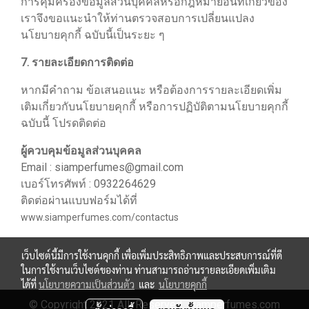
การคุ้มครองข้อมูลส่วนบุคคลหรือกฎหมายอื่นที่เกี่ยวข้อง
เราจึงขอแนะนำให้ท่านตรวจสอบการเปลี่ยนแปลง
นโยบายคุกกี้ ฉบับนี้เป็นระยะ ๆ
7. รายละเอียดการติดต่อ
หากมีคำถาม ข้อเสนอแนะ หรือต้องการรายละเอียดเพิ่ม
เติมเกี่ยวกับนโยบายคุกกี้ หรือการปฏิบัติตามนโยบายคุกกี้
ฉบับนี้ โปรดติดต่อ
ผู้ควบคุมข้อมูลส่วนบุคคล
Email : siamperfumes@gmail.com
เบอร์โทรศัพท์ : 0932264629
ติดต่อผ่านแบบฟอร์มได้ที่
www.siamperfumes.com/contactus
เว็บไซต์นี้มีการใช้งานคุกกี้ เพื่อเพิ่มประสิทธิภาพและประสบการณ์ที่ดี
ในการใช้งานเว็บไซต์ของท่าน ท่านสามารถอ่านรายละเอียดเพิ่มเติม
ได้ที่
นโยบายความเป็นส่วนตัว
และ
นโยบายคุกกี้
© Copyright 2021 All Reserved. siamperfumes.com