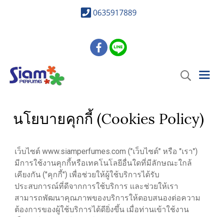
0635917889
นโยบายคุกกี้ (Cookies Policy)
เว็บไซต์ www.siamperfumes.com ("เว็บไซต์" หรือ "เรา")
มีการใช้งานคุกกี้หรือเทคโนโลยีอื่นใดที่มีลักษณะใกล้
เคียงกัน ("คุกกี้") เพื่อช่วยให้ผู้ใช้บริการได้รับ
ประสบการณ์ที่ดีจากการใช้บริการ และช่วยให้เรา
สามารถพัฒนาคุณภาพของบริการให้ตอบสนองต่อความ
ต้องการของผู้ใช้บริการได้ดียิ่งขึ้น เมื่อท่านเข้าใช้งาน