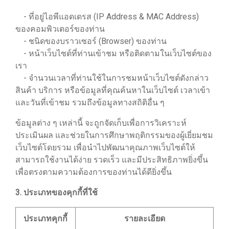
- ที่อยู่ไอพีแอดเดรส (IP Address & MAC Address)
ของคอมพิวเตอร์ของท่าน
- ชนิดของบราวเซอร์ (Browser) ของท่าน
- หน้าเว็บไซต์ที่ท่านเข้าชม หรือติดตามในเว็บไซต์ของ
เรา
- จำนวนเวลาที่ท่านใช้ในการชมหน้าเว็บไซต์ดังกล่าว
สินค้า บริการ หรือข้อมูลที่คุณค้นหาในเว็บไซต์ เวลาเข้า
และวันที่เข้าชม รวมถึงข้อมูลทางสถิติอื่น ๆ
ข้อมูลต่าง ๆ เหล่านี้ จะถูกจัดเก็บเพื่อการวิเคราะห์
ประเมินผล และช่วยในการศึกษาพฤติกรรมของผู้เยี่ยมชม
เว็บไซต์โดยรวม เพื่อนำไปพัฒนาคุณภาพเว็บไซต์ให้
สามารถใช้งานได้ง่าย รวดเร็ว และมีประสิทธิภาพยิ่งขึ้น
เพื่อตรงตามความต้องการของท่านได้ดียิ่งขึ้น
3. ประเภทของคุกกี้ที่ใช้
ประเภทคุกกี้
รายละเอียด