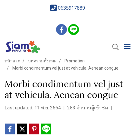
0635917889
หน้าแรก
บทความทั้งหมด
Promotion
Morbi condimentum vel just at vehicula. Aenean congue
Morbi condimentum vel just
at vehicula. Aenean congue
Last updated: 11 พ.ย. 2564
|
283 จำนวนผู้เข้าชม
|