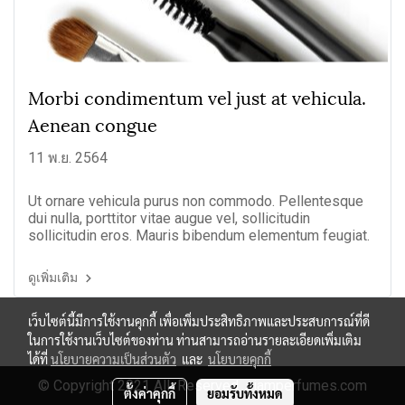
Morbi condimentum vel just at vehicula.
Aenean congue
11 พ.ย. 2564
Ut ornare vehicula purus non commodo. Pellentesque
dui nulla, porttitor vitae augue vel, sollicitudin
sollicitudin eros. Mauris bibendum elementum feugiat.
ดูเพิ่มเติม
เว็บไซต์นี้มีการใช้งานคุกกี้ เพื่อเพิ่มประสิทธิภาพและประสบการณ์ที่ดี
ในการใช้งานเว็บไซต์ของท่าน ท่านสามารถอ่านรายละเอียดเพิ่มเติม
ได้ที่
นโยบายความเป็นส่วนตัว
และ
นโยบายคุกกี้
© Copyright 2021 All Reserved. siamperfumes.com
ตั้งค่าคุกกี้
ยอมรับทั้งหมด