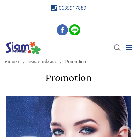
0635917889
หน้าแรก
บทความทั้งหมด
Promotion
Promotion