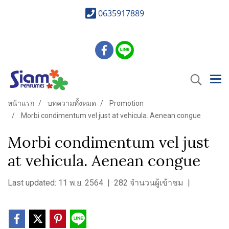
0635917889
หน้าแรก
บทความทั้งหมด
Promotion
Morbi condimentum vel just at vehicula. Aenean congue
Morbi condimentum vel just
at vehicula. Aenean congue
Last updated: 11 พ.ย. 2564
|
282 จำนวนผู้เข้าชม
|