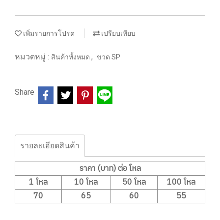
เพิ่มรายการโปรด
เปรียบเทียบ
หมวดหมู่ :
,
สินค้าทั้งหมด
ขวด SP
Share
รายละเอียดสินค้า
ราคา (บาท) ต่อ โหล
1 โหล
10 โหล
50 โหล
100 โหล
70
65
60
55