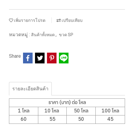
เพิ่มรายการโปรด
เปรียบเทียบ
หมวดหมู่ :
,
สินค้าทั้งหมด
ขวด SP
Share
รายละเอียดสินค้า
ราคา (บาท) ต่อ โหล
1 โหล
10 โหล
50 โหล
100 โหล
60
55
50
45