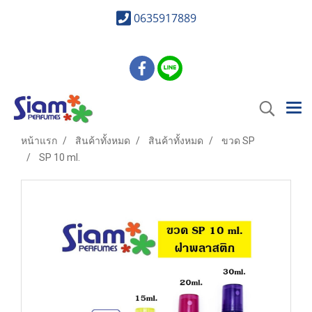
0635917889
หน้าแรก
สินค้าทั้งหมด
สินค้าทั้งหมด
ขวด SP
SP 10 ml.