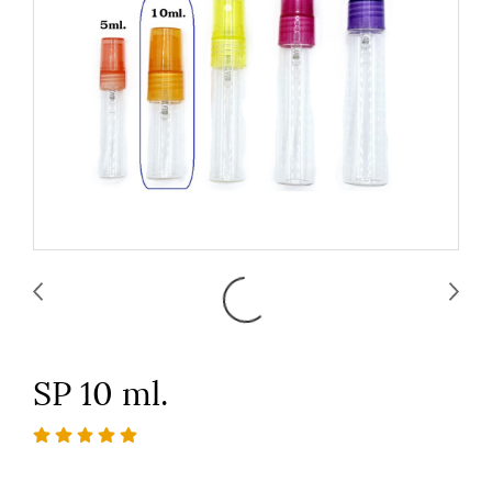
SP 10 ml.