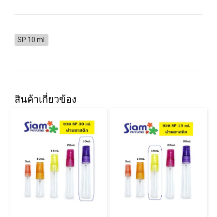
SP 10 ml.
สินค้าเกี่ยวข้อง