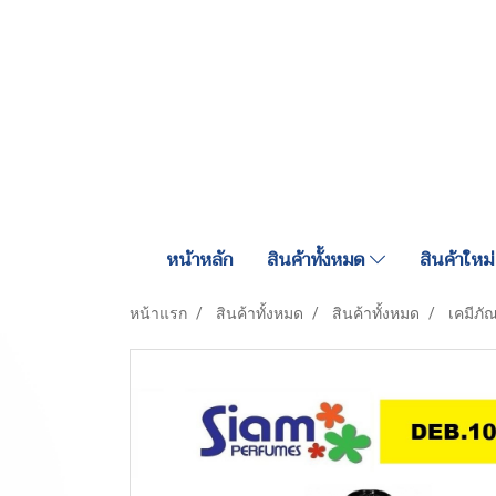
หน้าหลัก
สินค้าทั้งหมด
สินค้าใหม่
หน้าแรก
สินค้าทั้งหมด
สินค้าทั้งหมด
เคมีภั