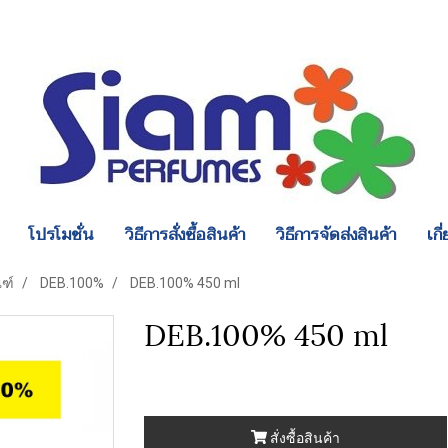
โปรโมชั่น
วิธีการสั่งซื้อสินค้า
วิธีการจัดส่งสินค้า
เกี
ณฑ์
DEB.100%
DEB.100% 450 ml
DEB.100% 450 ml
สั่งซื้อสินค้า