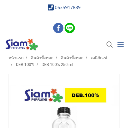
0635917889
หน้าแรก
สินค้าทั้งหมด
สินค้าทั้งหมด
เคมีภัณฑ์
DEB.100%
DEB.100% 250 ml