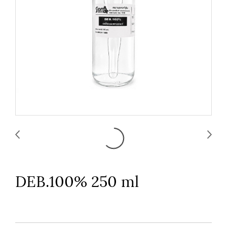
DEB.100% 250 ml