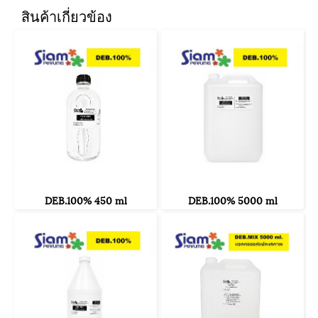
สินค้าเกี่ยวข้อง
DEB.100% 450 ml
DEB.100% 5000 ml