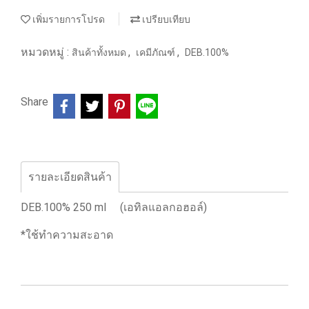
เพิ่มรายการโปรด
เปรียบเทียบ
หมวดหมู่ :
,
,
สินค้าทั้งหมด
เคมีภัณฑ์
DEB.100%
Share
รายละเอียดสินค้า
DEB.100% 250 ml (เอทิลแอลกอฮอล์)
*ใช้ทำความสะอาด