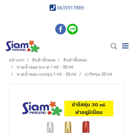
0635917889
หน้าแรก
สินค้าทั้งหมด
สินค้าทั้งหมด
ขวดน้ำหอม ขนาด 1 ml. - 30 ml
ขวดน้ำหอม แบบขุ่น 1 ml. - 30 ml.
ปารีสขุ่น 30 ml.