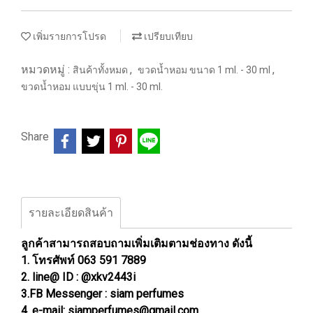
เพิ่มรายการโปรด
เปรียบเทียบ
หมวดหมู่ :
,
,
สินค้าทั้งหมด
ขวดน้ำหอม ขนาด 1 ml. - 30 ml
ขวดน้ำหอม แบบขุ่น 1 ml. - 30 ml.
Share
รายละเอียดสินค้า
ลูกค้าสามารถสอบถามเพิ่มเติมตามช่องทาง ดังนี้
1. โทรศัพท์ 063 591 7889
2. line@ ID : @xkv2443i
3.FB Messenger : siam perfumes
4. e-mail: siamperfumes@gmail.com