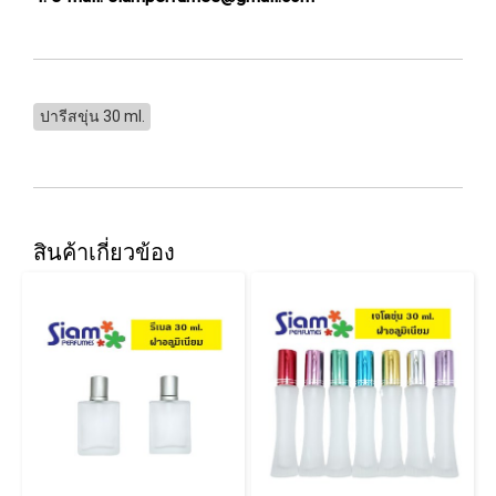
ปารีสขุ่น 30 ml.
สินค้าเกี่ยวข้อง