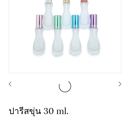
ปารีสขุ่น 30 ml.