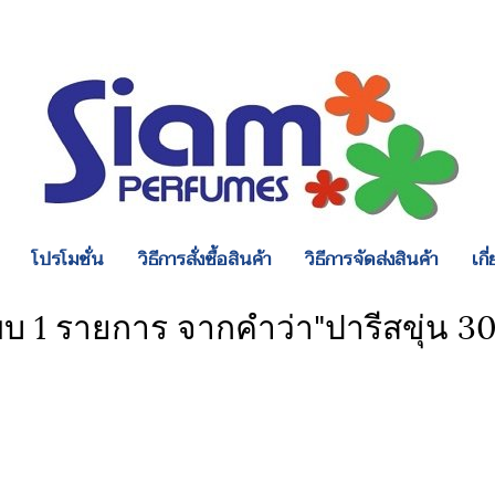
โปรโมชั่น
วิธีการสั่งซื้อสินค้า
วิธีการจัดส่งสินค้า
เกี
บ 1 รายการ จากคำว่า"ปารีสขุ่น 30