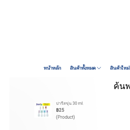
หน้าหลัก
สินค้าทั้งหมด
สินค้าใหม่
ค้นพ
ปารีสขุ่น 30 ml.
฿25
(Product)