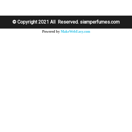
© Copyright 2021 All Reserved. siamperfumes.com
Powered by
MakeWebEasy.com