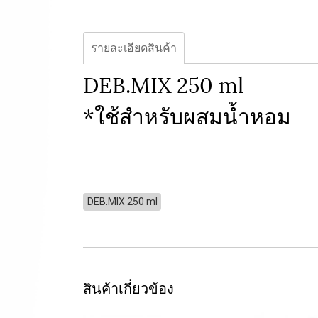
รายละเอียดสินค้า
DEB.MIX 250 ml
*ใช้สำหรับผสมน้ำหอม
DEB.MIX 250 ml
สินค้าเกี่ยวข้อง