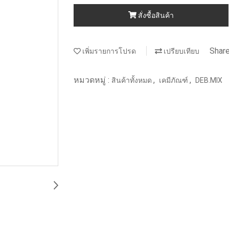
สั่งซื้อสินค้า
Shar
เพิ่มรายการโปรด
เปรียบเทียบ
หมวดหมู่ :
,
,
สินค้าทั้งหมด
เคมีภัณฑ์
DEB.MIX