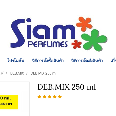
โปรโมชั่น
วิธีการสั่งซื้อสินค้า
วิธีการจัดส่งสินค้า
เกี
ณฑ์
DEB.MIX
DEB.MIX 250 ml
DEB.MIX 250 ml