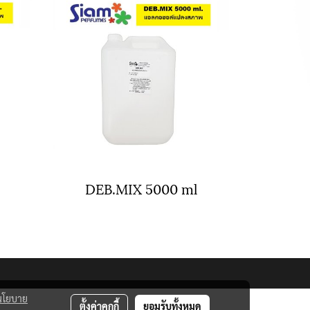
DEB.MIX 5000 ml
นโยบาย
ตั้งค่าคุกกี้
ยอมรับทั้งหมด