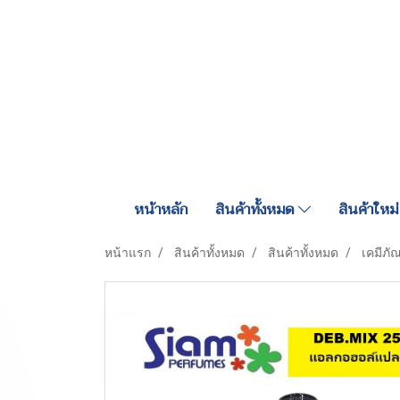
หน้าหลัก
สินค้าทั้งหมด
สินค้าใหม่
หน้าแรก
สินค้าทั้งหมด
สินค้าทั้งหมด
เคมีภั