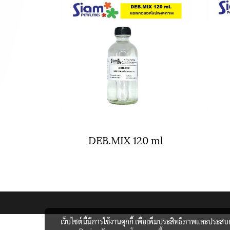
DEB.MIX 120 ml
เว็บไซต์นี้มีการใช้งานคุกกี้ เพื่อเพิ่มประสิทธิภาพและประส