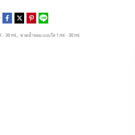
e
,
. - 30 ml
ขวดน้ำหอม แบบใส 1 ml. - 30 ml.