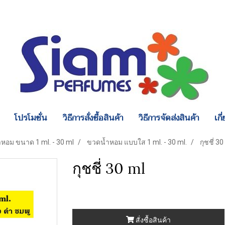
โปรโมชั่น
วิธีการสั่งซื้อสินค้า
วิธีการจัดส่งสินค้า
เกี
หอม ขนาด 1 ml. - 30 ml
ขวดน้ำหอม แบบใส 1 ml. - 30 ml.
กุชชี่ 30
กุชชี่ 30 ml
สั่งซื้อสินค้า