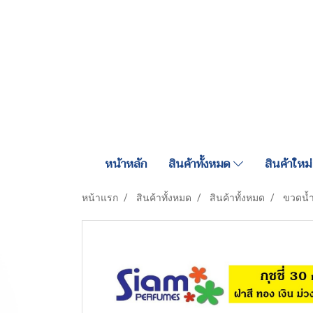
หน้าหลัก
สินค้าทั้งหมด
สินค้าใหม่
หน้าแรก
สินค้าทั้งหมด
สินค้าทั้งหมด
ขวดน้ำ