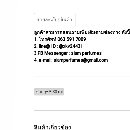
รายละเอียดสินค้า
ลูกค้าสามารถสอบถามเพิ่มเติมตามช่องทาง ดังนี้
1. โทรศัพท์ 063 591 7889
2. line@ ID : @xkv2443i
3.FB Messenger : siam perfumes
4. e-mail: siamperfumes@gmail.com
ขวดกุชชี่ 30 ml
สินค้าเกี่ยวข้อง