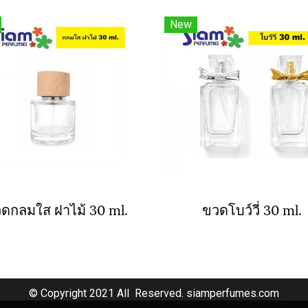
New
ดกลมใส ฝาไม้ 30 ml.
ขวดโบว์วี่ 30 ml.
© Copyright 2021 All Reserved. siamperfumes.com