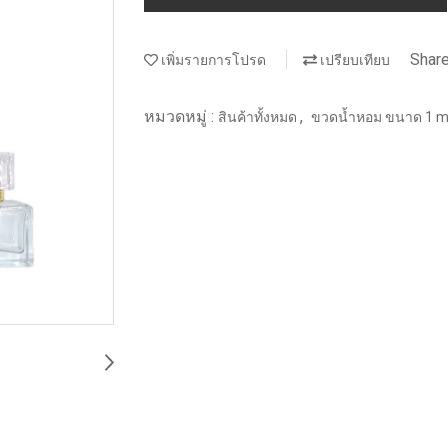
Shar
เพิ่มรายการโปรด
เปรียบเทียบ
หมวดหมู่ :
,
สินค้าทั้งหมด
ขวดน้ำหอม ขนาด 1 ml