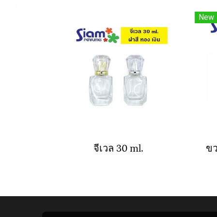
New
จีเวล 30 ml.
ขว