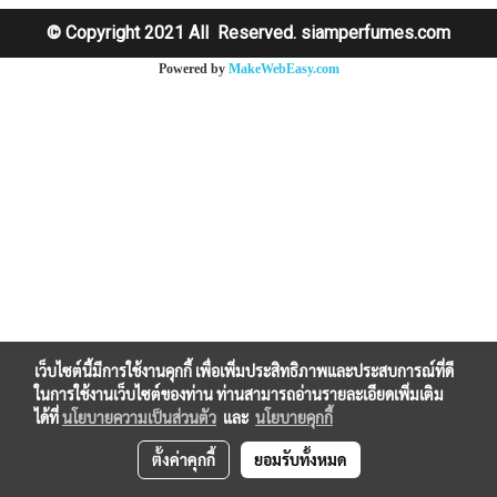
© Copyright 2021 All Reserved. siamperfumes.com
Powered by
MakeWebEasy.com
เว็บไซต์นี้มีการใช้งานคุกกี้ เพื่อเพิ่มประสิทธิภาพและประสบการณ์ที่ดี
ในการใช้งานเว็บไซต์ของท่าน ท่านสามารถอ่านรายละเอียดเพิ่มเติม
ได้ที่
นโยบายความเป็นส่วนตัว
และ
นโยบายคุกกี้
ตั้งค่าคุกกี้
ยอมรับทั้งหมด