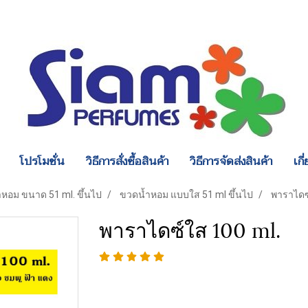
โปรโมชั่น
วิธีการสั่งซื้อสินค้า
วิธีการจัดส่งสินค้า
เกี
หอม ขนาด 51 ml. ขึ้นไป
ขวดน้ำหอม แบบใส 51 ml ขึ้นไป
พาราไดซ
พาราไดซ์ใส 100 ml.