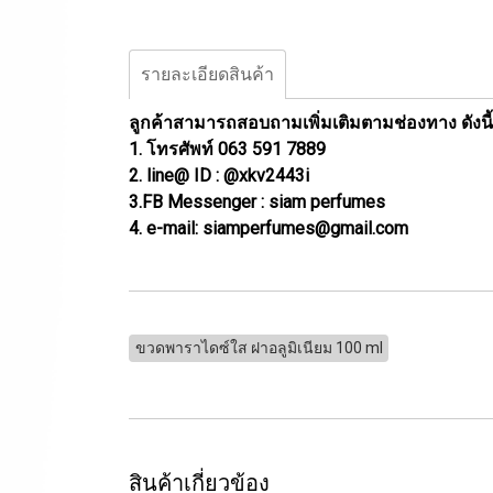
รายละเอียดสินค้า
ลูกค้าสามารถสอบถามเพิ่มเติมตามช่องทาง ดังนี้
1. โทรศัพท์ 063 591 7889
2. line@ ID : @xkv2443i
3.FB Messenger : siam perfumes
4. e-mail: siamperfumes@gmail.com
ขวดพาราไดซ์ใส ฝาอลูมิเนียม 100 ml
สินค้าเกี่ยวข้อง