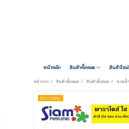
หน้าหลัก
สินค้าทั้งหมด
สินค้าใหม่
หน้าแรก
สินค้าทั้งหมด
สินค้าทั้งหมด
ขวดน้ำ
Best Seller