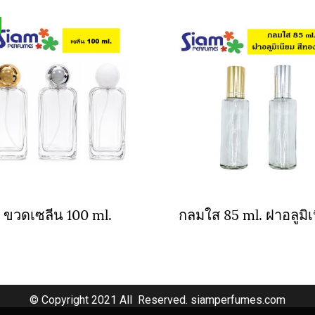
ขวดเซลีน 100 ml.
© Copyright 2021 All Reserved. siamperfumes.com