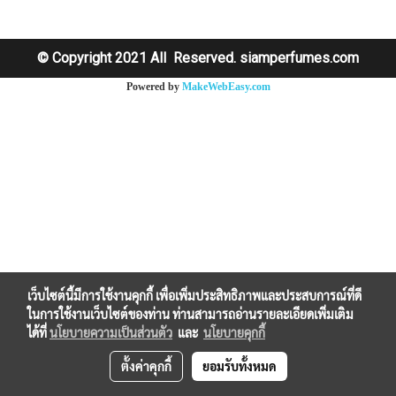
© Copyright 2021 All Reserved. siamperfumes.com
Powered by
MakeWebEasy.com
เว็บไซต์นี้มีการใช้งานคุกกี้ เพื่อเพิ่มประสิทธิภาพและประสบการณ์ที่ดี
ในการใช้งานเว็บไซต์ของท่าน ท่านสามารถอ่านรายละเอียดเพิ่มเติม
ได้ที่
นโยบายความเป็นส่วนตัว
และ
นโยบายคุกกี้
ตั้งค่าคุกกี้
ยอมรับทั้งหมด