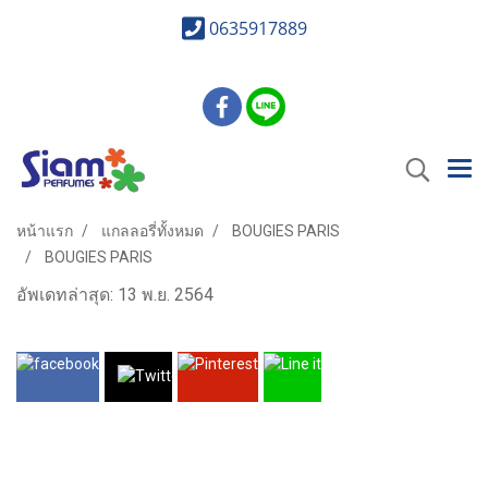
0635917889
หน้าแรก
แกลลอรี่ทั้งหมด
BOUGIES PARIS
BOUGIES PARIS
อัพเดทล่าสุด: 13 พ.ย. 2564