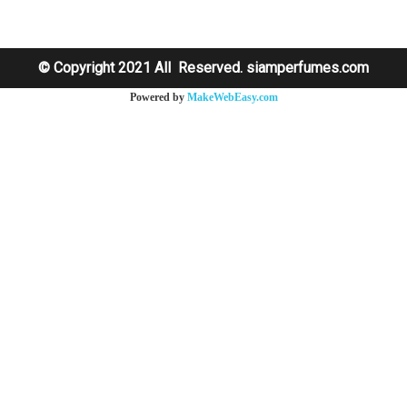
© Copyright 2021 All Reserved. siamperfumes.com
Powered by
MakeWebEasy.com