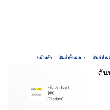
หน้าหลัก
สินค้าทั้งหมด
สินค้าใหม่
ค้น
สลิ๊งแก้ว 10 ml
฿80
(Product)