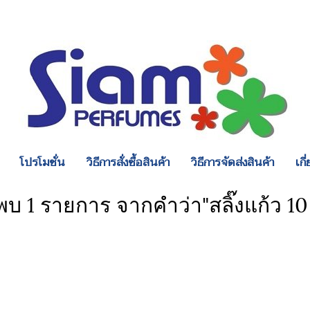
โปรโมชั่น
วิธีการสั่งซื้อสินค้า
วิธีการจัดส่งสินค้า
เกี
พบ 1 รายการ จากคำว่า"สลิ๊งแก้ว 10