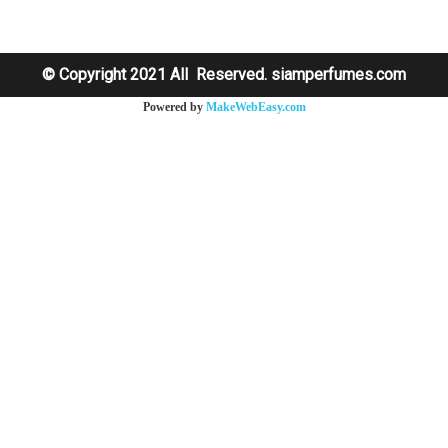
© Copyright 2021 All Reserved. siamperfumes.com
Powered by
MakeWebEasy.com