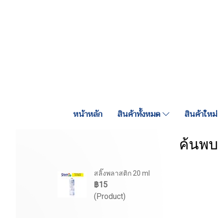
หน้าหลัก
สินค้าทั้งหมด
สินค้าใหม่
ค้นพบ
สลิ๊งพลาสติก 20 ml
฿15
(Product)