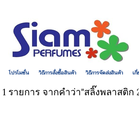
โปรโมชั่น
วิธีการสั่งซื้อสินค้า
วิธีการจัดส่งสินค้า
เกี
 1 รายการ จากคำว่า"สลิ๊งพลาสติก 