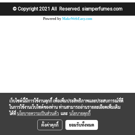
© Copyright 2021 All Reserved. siamperfumes.com
Powered by
MakeWebEasy.com
เว็บไซต์นี้มีการใช้งานคุกกี้ เพื่อเพิ่มประสิทธิภาพและประสบการณ์ที่ดี
ในการใช้งานเว็บไซต์ของท่าน ท่านสามารถอ่านรายละเอียดเพิ่มเติม
ได้ที่
นโยบายความเป็นส่วนตัว
และ
นโยบายคุกกี้
ตั้งค่าคุกกี้
ยอมรับทั้งหมด