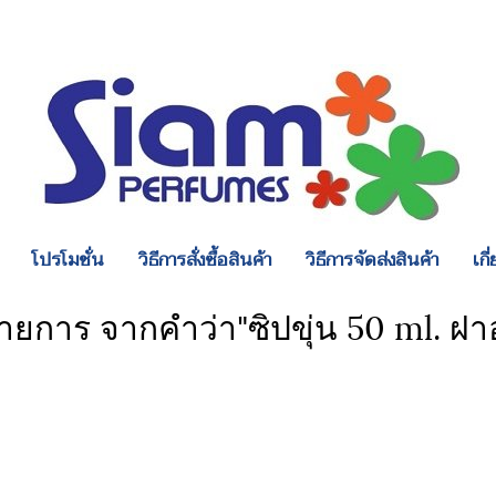
โปรโมชั่น
วิธีการสั่งซื้อสินค้า
วิธีการจัดส่งสินค้า
เกี
ายการ จากคำว่า"ซิปขุ่น 50 ml. ฝาอ