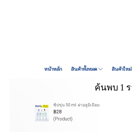
หน้าหลัก
สินค้าทั้งหมด
สินค้าใหม่
ค้นพบ 1 ร
ซิปขุ่น 50 ml. ฝาอลูมิเนียม
฿28
(Product)