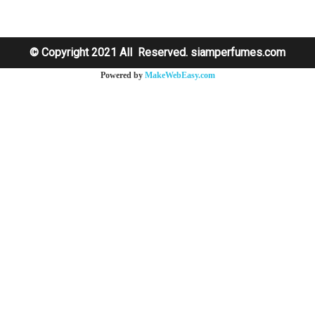
© Copyright 2021 All Reserved. siamperfumes.com
Powered by
MakeWebEasy.com