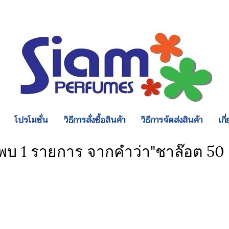
โปรโมชั่น
วิธีการสั่งซื้อสินค้า
วิธีการจัดส่งสินค้า
เกี
พบ 1 รายการ จากคำว่า"ชาล๊อต 50 