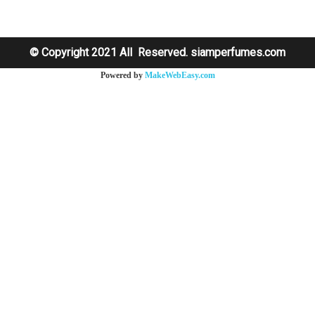
© Copyright 2021 All Reserved. siamperfumes.com
Powered by
MakeWebEasy.com