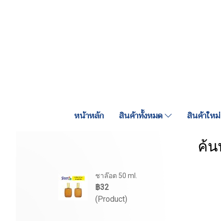
หน้าหลัก
สินค้าทั้งหมด
สินค้าใหม่
ค้น
ชาล๊อต 50 ml.
฿32
(Product)