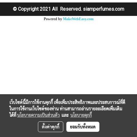
© Copyright 2021 All Reserved. siamperfumes.com
Powered by
MakeWebEasy.com
เว็บไซต์นี้มีการใช้งานคุกกี้ เพื่อเพิ่มประสิทธิภาพและประสบการณ์ที่ดี
ในการใช้งานเว็บไซต์ของท่าน ท่านสามารถอ่านรายละเอียดเพิ่มเติม
ได้ที่
นโยบายความเป็นส่วนตัว
และ
นโยบายคุกกี้
ตั้งค่าคุกกี้
ยอมรับทั้งหมด