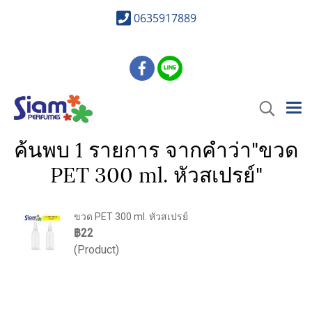
0635917889
ค้นพบ 1 รายการ จากคำว่า"ขวด
PET 300 ml. หัวสเปรย์"
ขวด PET 300 ml. หัวสเปรย์
฿22
(Product)