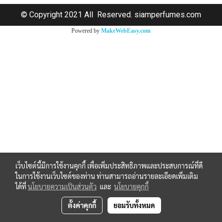
© Copyright 2021 All Reserved. siamperfumes.com
Powered by
MakeWebEasy.com
เว็บไซต์นี้มีการใช้งานคุกกี้ เพื่อเพิ่มประสิทธิภาพและประสบการณ์ที่ดี
ในการใช้งานเว็บไซต์ของท่าน ท่านสามารถอ่านรายละเอียดเพิ่มเติม
ได้ที่
นโยบายความเป็นส่วนตัว
และ
นโยบายคุกกี้
ตั้งค่าคุกกี้
ยอมรับทั้งหมด