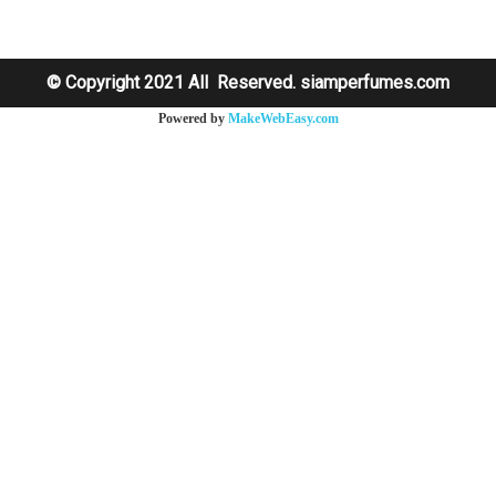
© Copyright 2021 All Reserved. siamperfumes.com
Powered by
MakeWebEasy.com