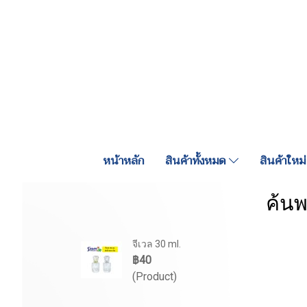
หน้าหลัก
สินค้าทั้งหมด
สินค้าใหม่
ค้นพ
จีเวล 30 ml.
฿40
(Product)