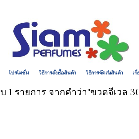
โปรโมชั่น
วิธีการสั่งซื้อสินค้า
วิธีการจัดส่งสินค้า
เกี
บ 1 รายการ จากคำว่า"ขวดจีเวล 3