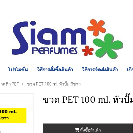
โปรโมชั่น
วิธีการสั่งซื้อสินค้า
วิธีการจัดส่งสินค้า
เกี
าสติก PET
ขวด PET 100 ml. หัวปั๊ม สีขาว
ขวด PET 100 ml. หัวปั๊
สั่งซื้อสินค้า