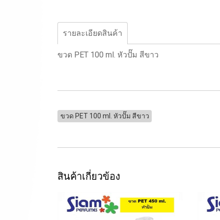
รายละเอียดสินค้า
ขวด PET 100 ml. หัวปั๊ม สีขาว
ขวด PET 100 ml. หัวปั๊ม สีขาว
สินค้าเกี่ยวข้อง