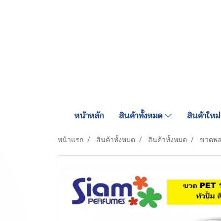
หน้าหลัก
สินค้าทั้งหมด
สินค้าใหม่
หน้าแรก
สินค้าทั้งหมด
สินค้าทั้งหมด
ขวดพล