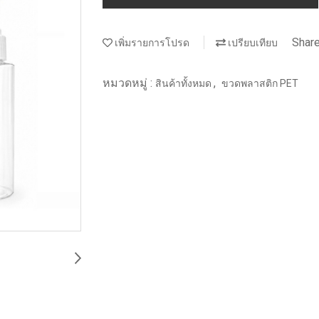
Shar
เพิ่มรายการโปรด
เปรียบเทียบ
หมวดหมู่ :
,
สินค้าทั้งหมด
ขวดพลาสติก PET