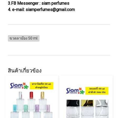
3.FB Messenger : siam perfumes
4. e-mail: siamperfumes@gmail.com
ขวดลาม๊อง 50 ml.
สินค้าเกี่ยวข้อง