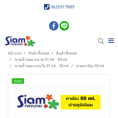
0635917889
หน้าแรก
สินค้าทั้งหมด
สินค้าทั้งหมด
ขวดน้ำหอม ขนาด 31 ml. - 50 ml.
ขวดน้ำหอม แบบใส 31 ml. - 50 ml.
ขวดลาม๊อง 50 ml.
New