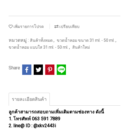
เพิ่มรายการโปรด
เปรียบเทียบ
หมวดหมู่ :
,
,
สินค้าทั้งหมด
ขวดน้ำหอม ขนาด 31 ml. - 50 ml.
,
ขวดน้ำหอม แบบใส 31 ml. - 50 ml.
สินค้าใหม่
Share
รายละเอียดสินค้า
ลูกค้าสามารถสอบถามเพิ่มเติมตามช่องทาง ดังนี้
1. โทรศัพท์ 063 591 7889
2. line@ ID : @xkv2443i