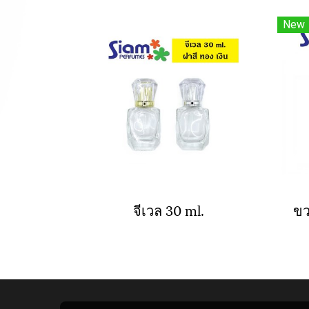
New
จีเวล 30 ml.
ขว