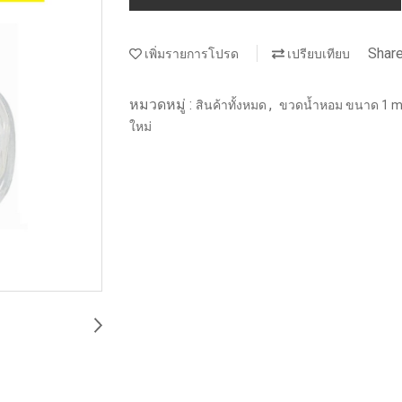
Shar
เพิ่มรายการโปรด
เปรียบเทียบ
หมวดหมู่ :
,
สินค้าทั้งหมด
ขวดน้ำหอม ขนาด 1 ml
ใหม่