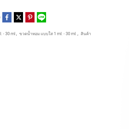
e
,
,
. - 30 ml
ขวดน้ำหอม แบบใส 1 ml. - 30 ml.
สินค้า