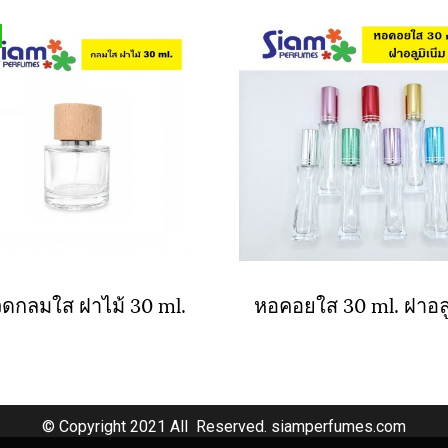
ดกลมใส ฝาไม้ 30 ml.
© Copyright 2021 All Reserved. siamperfumes.com