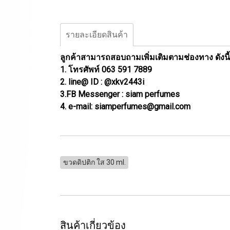
รายละเอียดสินค้า
ลูกค้าสามารถสอบถามเพิ่มเติมตามช่องทาง ดังนี้
1. โทรศัพท์ 063 591 7889
2. line@ ID : @xkv2443i
3.FB Messenger : siam perfumes
4. e-mail: siamperfumes@gmail.com
ขวดดิปติก ใส 30 ml.
สินค้าเกี่ยวข้อง