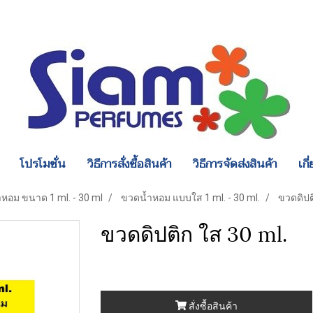
โปรโมชั่น
วิธีการสั่งซื้อสินค้า
วิธีการจัดส่งสินค้า
เกี
หอม ขนาด 1 ml. - 30 ml
ขวดน้ำหอม แบบใส 1 ml. - 30 ml.
ขวดดิปต
ขวดดิปติก ใส 30 ml.
สั่งซื้อสินค้า