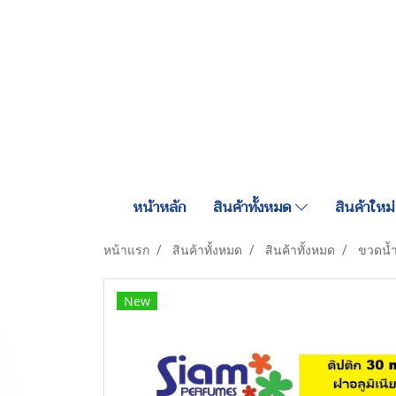
หน้าหลัก
สินค้าทั้งหมด
สินค้าใหม่
หน้าแรก
สินค้าทั้งหมด
สินค้าทั้งหมด
ขวดน้ำ
New