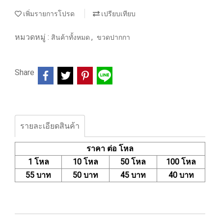
เพิ่มรายการโปรด
เปรียบเทียบ
หมวดหมู่ :
,
สินค้าทั้งหมด
ขวดปากกา
Share
รายละเอียดสินค้า
ราคา ต่อ โหล
1 โหล
10 โหล
50 โหล
100 โหล
55 บาท
50 บาท
45 บาท
40 บาท