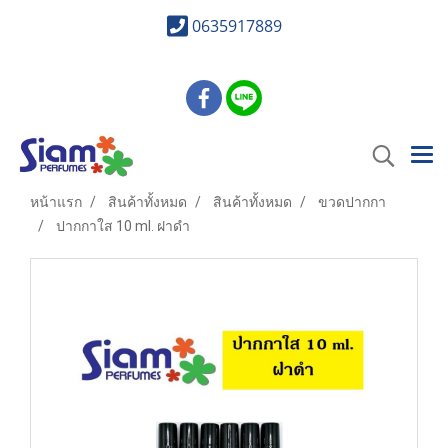
0635917889
หน้าแรก
สินค้าทั้งหมด
สินค้าทั้งหมด
ขวดปากกา
ปากกาใส 10 ml. ฝาดำ