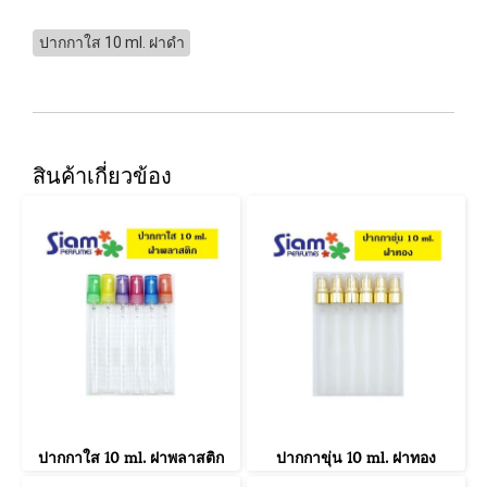
ปากกาใส 10 ml. ฝาดำ
สินค้าเกี่ยวข้อง
ปากกาใส 10 ml. ฝาพลาสติก
ปากกาขุ่น 10 ml. ฝาทอง