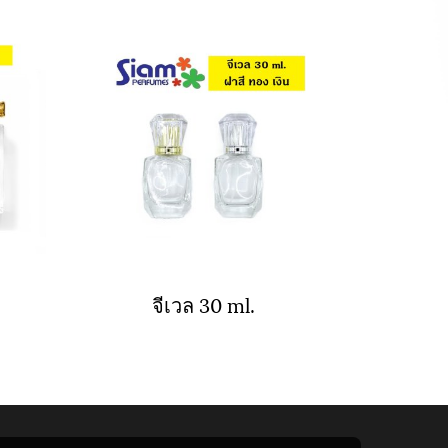
จีเวล 30 ml.