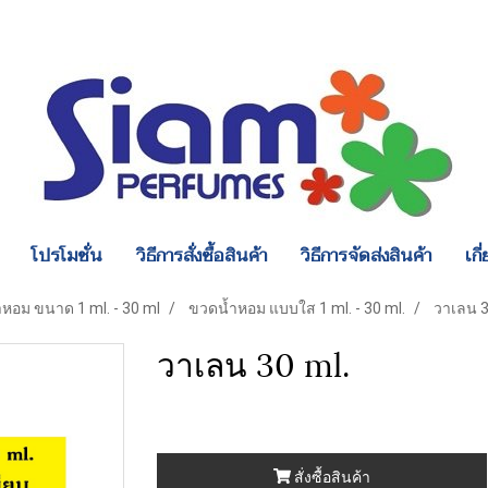
โปรโมชั่น
วิธีการสั่งซื้อสินค้า
วิธีการจัดส่งสินค้า
เกี
หอม ขนาด 1 ml. - 30 ml
ขวดน้ำหอม แบบใส 1 ml. - 30 ml.
วาเลน 3
วาเลน 30 ml.
สั่งซื้อสินค้า