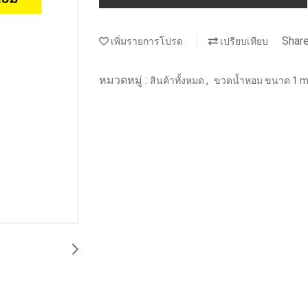
Shar
เพิ่มรายการโปรด
เปรียบเทียบ
หมวดหมู่ :
,
สินค้าทั้งหมด
ขวดน้ำหอม ขนาด 1 ml