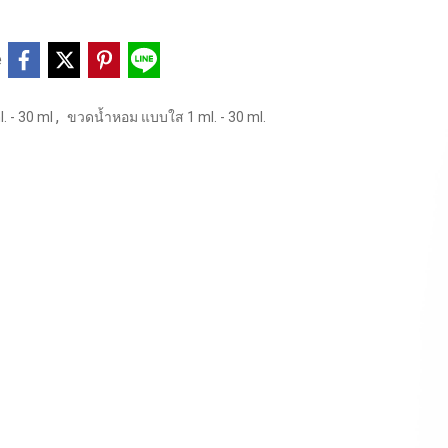
e
,
. - 30 ml
ขวดน้ำหอม แบบใส 1 ml. - 30 ml.