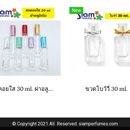
New
หอคอยใส 30 ml. ฝาอลูมิเนียม
ขวดโบว์วี่ 30 ml.
© Copyright 2021 All Reserved. siamperfumes.com