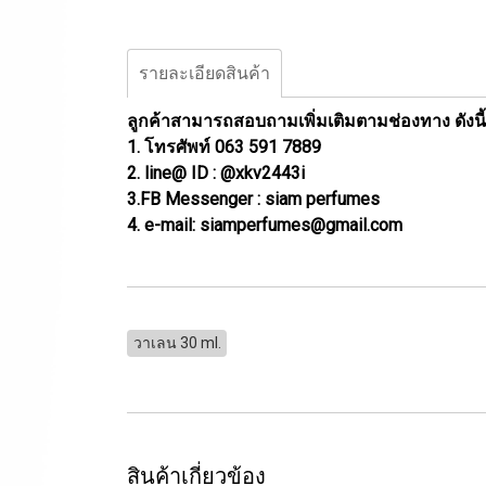
รายละเอียดสินค้า
ลูกค้าสามารถสอบถามเพิ่มเติมตามช่องทาง ดังนี้
1. โทรศัพท์ 063 591 7889
2. line@ ID : @xkv2443i
3.FB Messenger : siam perfumes
4. e-mail: siamperfumes@gmail.com
วาเลน 30 ml.
สินค้าเกี่ยวข้อง