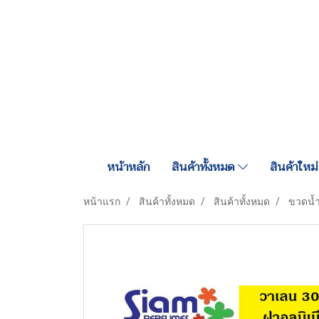
หน้าหลัก
สินค้าทั้งหมด
สินค้าใหม่
หน้าแรก
สินค้าทั้งหมด
สินค้าทั้งหมด
ขวดน้ำ