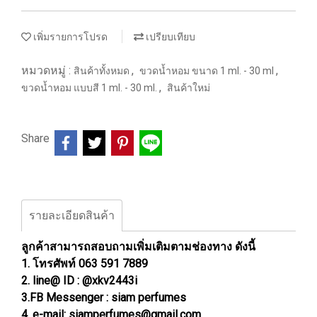
เพิ่มรายการโปรด
เปรียบเทียบ
หมวดหมู่ :
,
,
สินค้าทั้งหมด
ขวดน้ำหอม ขนาด 1 ml. - 30 ml
,
ขวดน้ำหอม แบบสี 1 ml. - 30 ml.
สินค้าใหม่
Share
รายละเอียดสินค้า
ลูกค้าสามารถสอบถามเพิ่มเติมตามช่องทาง ดังนี้
1. โทรศัพท์ 063 591 7889
2. line@ ID : @xkv2443i
3.FB Messenger : siam perfumes
4. e-mail: siamperfumes@gmail.com