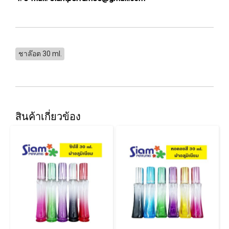
ชาล๊อต 30 ml.
สินค้าเกี่ยวข้อง