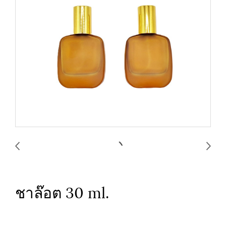
ชาล๊อต 30 ml.