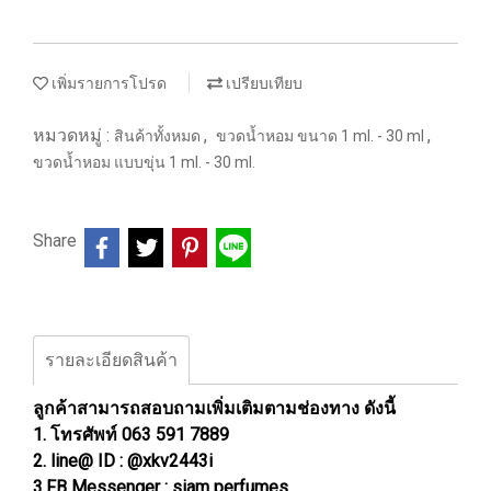
เพิ่มรายการโปรด
เปรียบเทียบ
หมวดหมู่ :
,
,
สินค้าทั้งหมด
ขวดน้ำหอม ขนาด 1 ml. - 30 ml
ขวดน้ำหอม แบบขุ่น 1 ml. - 30 ml.
Share
รายละเอียดสินค้า
ลูกค้าสามารถสอบถามเพิ่มเติมตามช่องทาง ดังนี้
1. โทรศัพท์ 063 591 7889
2. line@ ID : @xkv2443i
3.FB Messenger : siam perfumes