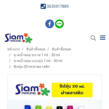
0635917889
หน้าแรก
สินค้าทั้งหมด
สินค้าทั้งหมด
ขวดน้ำหอม ขนาด 1 ml. - 30 ml
ขวดน้ำหอม แบบขุ่น 1 ml. - 30 ml.
ซิปขุ่น 30 ml.ฝาพลาสติก