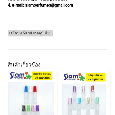
4. e-mail: siamperfumes@gmail.com
เจโตขุ่น 50 ml.ฝาอลูมิเนียม
สินค้าเกี่ยวข้อง