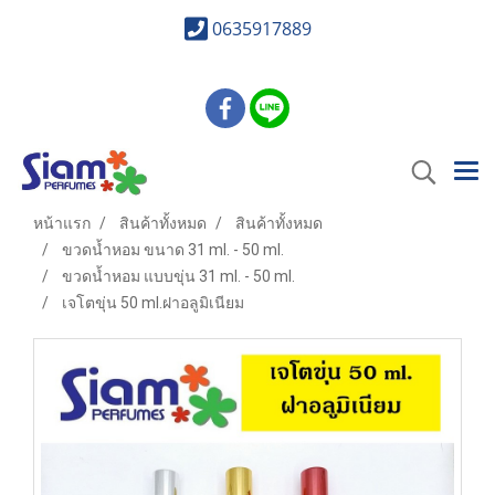
0635917889
หน้าแรก
สินค้าทั้งหมด
สินค้าทั้งหมด
ขวดน้ำหอม ขนาด 31 ml. - 50 ml.
ขวดน้ำหอม แบบขุ่น 31 ml. - 50 ml.
เจโตขุ่น 50 ml.ฝาอลูมิเนียม