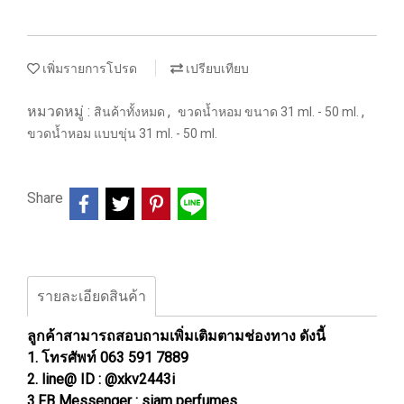
เพิ่มรายการโปรด
เปรียบเทียบ
หมวดหมู่ :
,
,
สินค้าทั้งหมด
ขวดน้ำหอม ขนาด 31 ml. - 50 ml.
ขวดน้ำหอม แบบขุ่น 31 ml. - 50 ml.
Share
รายละเอียดสินค้า
ลูกค้าสามารถสอบถามเพิ่มเติมตามช่องทาง ดังนี้
1. โทรศัพท์ 063 591 7889
2. line@ ID : @xkv2443i
3.FB Messenger : siam perfumes