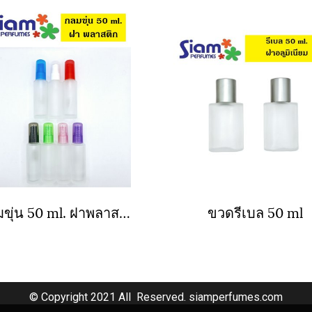
กลมขุ่น 50 ml. ฝาพลาสติก
ขวดรีเบล 50 ml
© Copyright 2021 All Reserved. siamperfumes.com