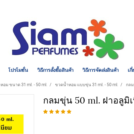
โปรโมชั่น
วิธีการสั่งซื้อสินค้า
วิธีการจัดส่งสินค้า
เกี
หอม ขนาด 31 ml. - 50 ml.
ขวดน้ำหอม แบบขุ่น 31 ml. - 50 ml.
กลมข
กลมขุ่น 50 ml. ฝาอลูมิ