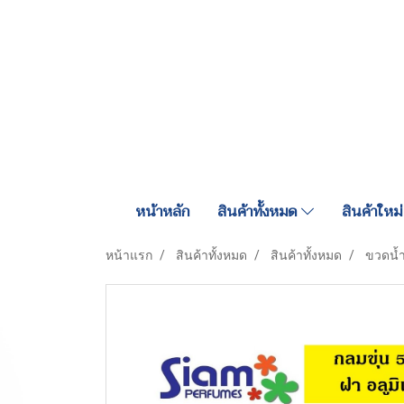
หน้าหลัก
สินค้าทั้งหมด
สินค้าใหม่
หน้าแรก
สินค้าทั้งหมด
สินค้าทั้งหมด
ขวดน้ำ