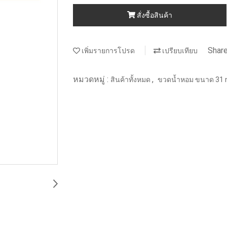
สั่งซื้อสินค้า
Shar
เพิ่มรายการโปรด
เปรียบเทียบ
หมวดหมู่ :
,
สินค้าทั้งหมด
ขวดน้ำหอม ขนาด 31 ml