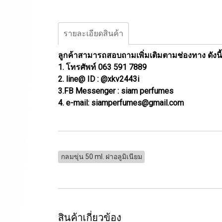
รายละเอียดสินค้า
ลูกค้าสามารถสอบถามเพิ่มเติมตามช่องทาง ดังนี้
1. โทรศัพท์ 063 591 7889
2. line@ ID : @xkv2443i
3.FB Messenger : siam perfumes
4. e-mail: siamperfumes@gmail.com
กลมขุ่น 50 ml. ฝาอลูมิเนียม
สินค้าเกี่ยวข้อง