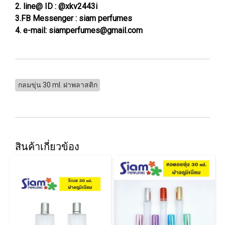
2. line@ ID : @xkv2443i
3.FB Messenger : siam perfumes
4. e-mail: siamperfumes@gmail.com
กลมขุ่น 30 ml. ฝาพลาสติก
สินค้าเกี่ยวข้อง