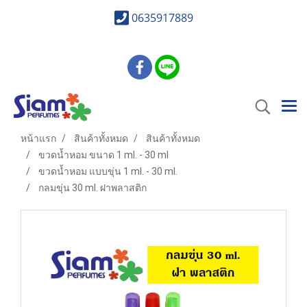
0635917889
หน้าแรก
สินค้าทั้งหมด
สินค้าทั้งหมด
ขวดน้ำหอม ขนาด 1 ml. - 30 ml
ขวดน้ำหอม แบบขุ่น 1 ml. - 30 ml.
กลมขุ่น 30 ml. ฝาพลาสติก