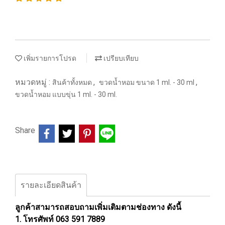
เพิ่มรายการโปรด
เปรียบเทียบ
หมวดหมู่ :
,
,
สินค้าทั้งหมด
ขวดน้ำหอม ขนาด 1 ml. - 30 ml
ขวดน้ำหอม แบบขุ่น 1 ml. - 30 ml.
Share
รายละเอียดสินค้า
ลูกค้าสามารถสอบถามเพิ่มเติมตามช่องทาง ดังนี้
1. โทรศัพท์ 063 591 7889