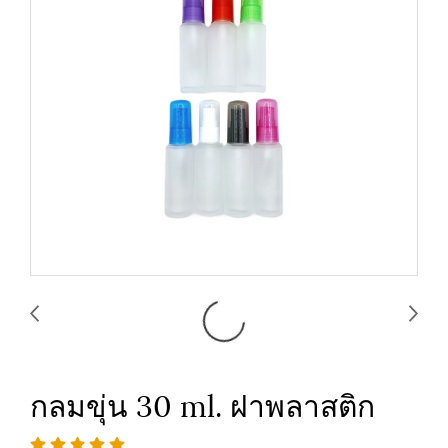
กลมขุ่น 30 ml. ฝาพลาสติก