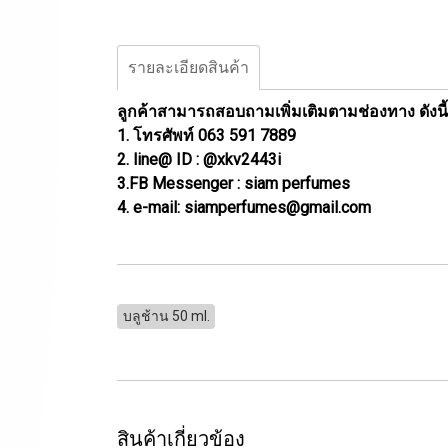
รายละเอียดสินค้า
ลูกค้าสามารถสอบถามเพิ่มเติมตามช่องทาง ดังนี้
1. โทรศัพท์ 063 591 7889
2. line@ ID : @xkv2443i
3.FB Messenger : siam perfumes
4. e-mail: siamperfumes@gmail.com
บลูช้าน 50 ml.
สินค้าเกี่ยวข้อง