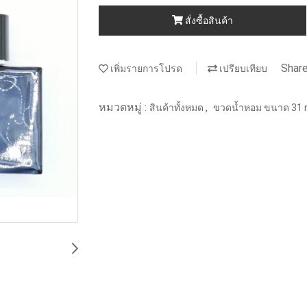
สั่งซื้อสินค้า
Shar
เพิ่มรายการโปรด
เปรียบเทียบ
หมวดหมู่ :
,
สินค้าทั้งหมด
ขวดน้ำหอม ขนาด 31 ml