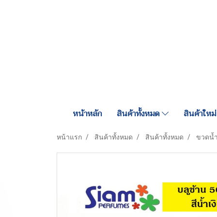
หน้าหลัก
สินค้าทั้งหมด
สินค้าใหม่
หน้าแรก
สินค้าทั้งหมด
สินค้าทั้งหมด
ขวดน้ำ