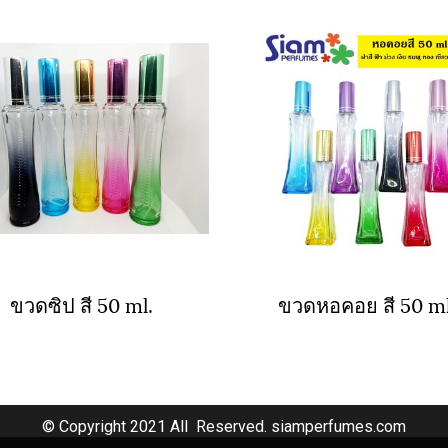
ขวดซิป สี 50 ml.
ขวดหอคอย สี 50 ml
© Copyright 2021 All Reserved. siamperfumes.com