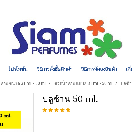
โปรโมชั่น
วิธีการสั่งซื้อสินค้า
วิธีการจัดส่งสินค้า
เกี
หอม ขนาด 31 ml. - 50 ml.
ขวดน้ำหอม แบบสี 31 ml. - 50 ml.
บลูช้า
บลูช้าน 50 ml.