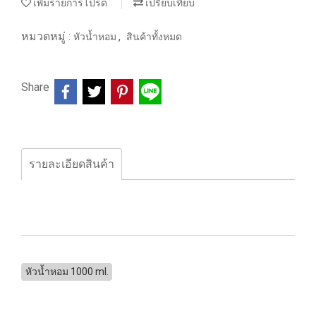
เพิ่มรายการโปรด
เปรียบเทียบ
หมวดหมู่ :
,
หัวน้ำหอม
สินค้าทั้งหมด
Share
รายละเอียดสินค้า
หัวน้ำหอม 1000 ml.