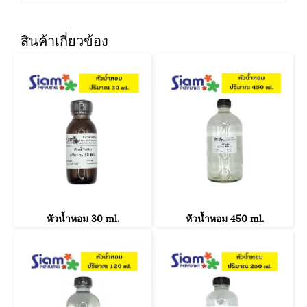
สินค้าเกี่ยวข้อง
หัวน้ำหอม 30 ml.
หัวน้ำหอม 450 ml.