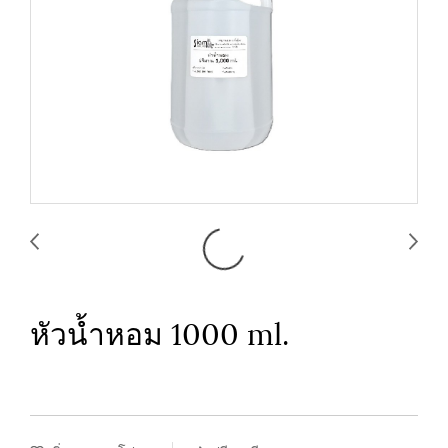
หัวน้ำหอม 1000 ml.