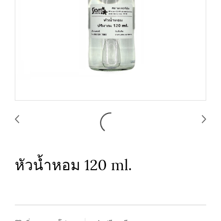
หัวน้ำหอม 120 ml.