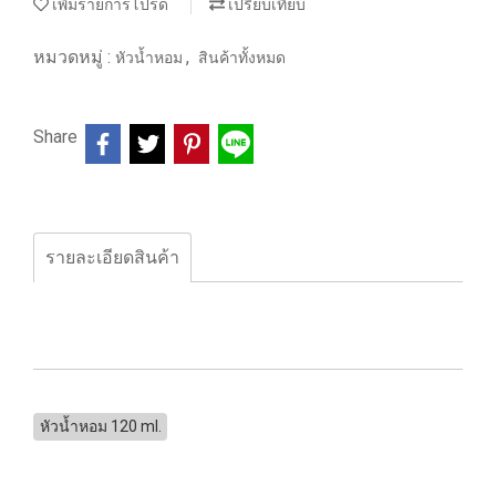
เพิ่มรายการโปรด
เปรียบเทียบ
หมวดหมู่ :
,
หัวน้ำหอม
สินค้าทั้งหมด
Share
รายละเอียดสินค้า
หัวน้ำหอม 120 ml.