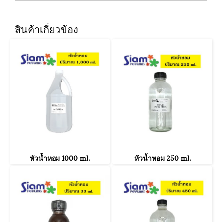
สินค้าเกี่ยวข้อง
หัวน้ำหอม 1000 ml.
หัวน้ำหอม 250 ml.