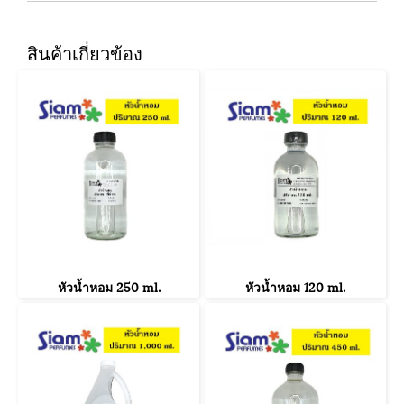
สินค้าเกี่ยวข้อง
หัวน้ำหอม 250 ml.
หัวน้ำหอม 120 ml.