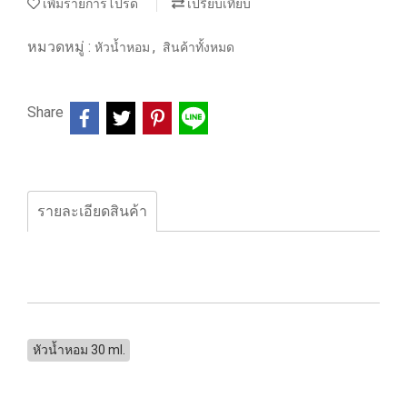
เพิ่มรายการโปรด
เปรียบเทียบ
หมวดหมู่ :
,
หัวน้ำหอม
สินค้าทั้งหมด
Share
รายละเอียดสินค้า
หัวน้ำหอม 30 ml.