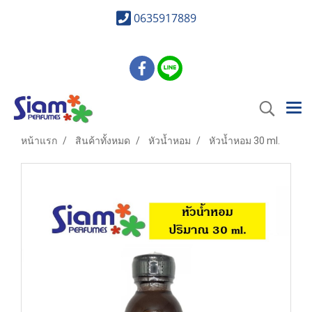
0635917889
หน้าแรก
สินค้าทั้งหมด
หัวน้ำหอม
หัวน้ำหอม 30 ml.