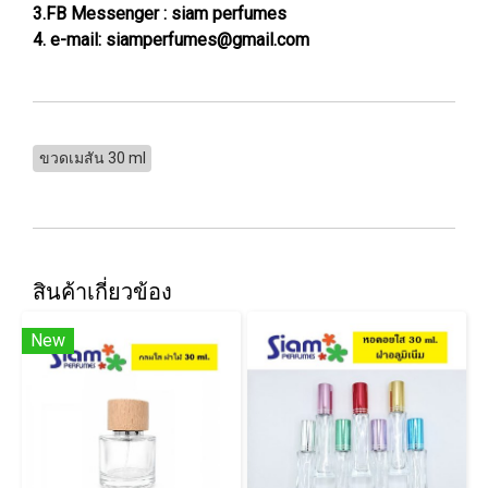
3.FB Messenger : siam perfumes
4. e-mail: siamperfumes@gmail.com
ขวดเมสัน 30 ml
สินค้าเกี่ยวข้อง
New