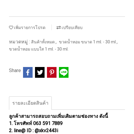
เพิ่มรายการโปรด
เปรียบเทียบ
หมวดหมู่ :
,
,
สินค้าทั้งหมด
ขวดน้ำหอม ขนาด 1 ml. - 30 ml
ขวดน้ำหอม แบบใส 1 ml. - 30 ml.
Share
รายละเอียดสินค้า
ลูกค้าสามารถสอบถามเพิ่มเติมตามช่องทาง ดังนี้
1. โทรศัพท์ 063 591 7889
2. line@ ID : @xkv2443i