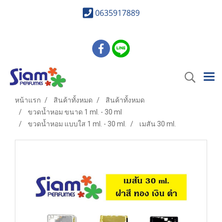
0635917889
หน้าแรก
สินค้าทั้งหมด
สินค้าทั้งหมด
ขวดน้ำหอม ขนาด 1 ml. - 30 ml
ขวดน้ำหอม แบบใส 1 ml. - 30 ml.
เมสัน 30 ml.