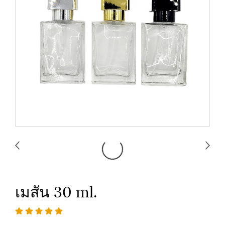
เมสัน 30 ml.