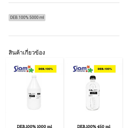
DEB.100% 5000 ml
สินค้าเกี่ยวข้อง
DEB.100% 1000 ml
DEB.100% 450 ml