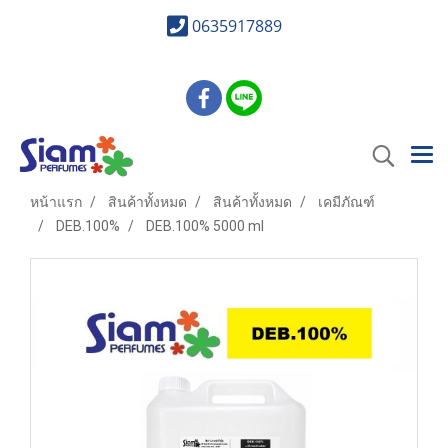
0635917889
หน้าแรก
สินค้าทั้งหมด
สินค้าทั้งหมด
เคมีภัณฑ์
DEB.100%
DEB.100% 5000 ml