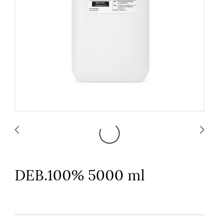
DEB.100% 5000 ml