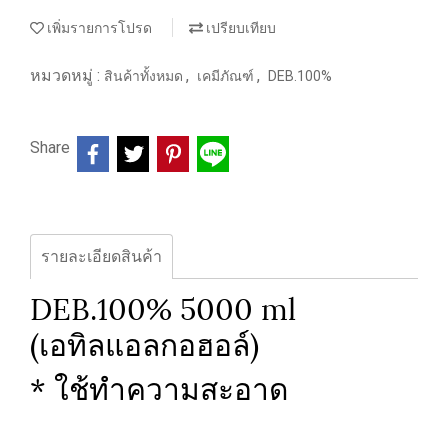
เพิ่มรายการโปรด
เปรียบเทียบ
หมวดหมู่ :
,
,
สินค้าทั้งหมด
เคมีภัณฑ์
DEB.100%
Share
รายละเอียดสินค้า
DEB.100% 5000 ml
(เอทิลแอลกอฮอล์)
* ใช้ทำความสะอาด