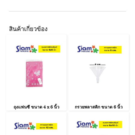
สินค้าเกี่ยวข้อง
ถุงแฟนซี ขนาด 4 x 6 นิ้ว
กรวยพลาสติก ขนาด 6 นิ้ว