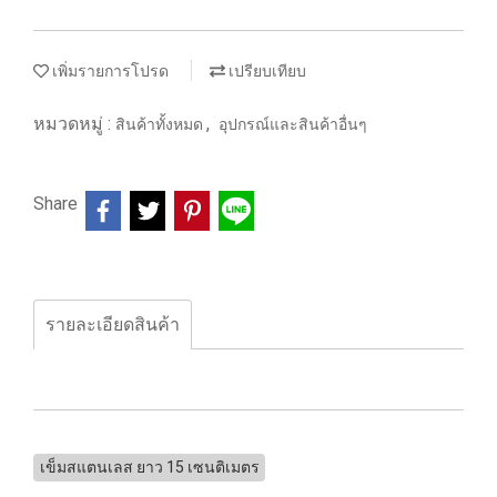
เพิ่มรายการโปรด
เปรียบเทียบ
หมวดหมู่ :
,
สินค้าทั้งหมด
อุปกรณ์และสินค้าอื่นๆ
Share
รายละเอียดสินค้า
เข็มสแตนเลส ยาว 15 เซนติเมตร