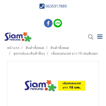
0635917889
หน้าแรก
สินค้าทั้งหมด
สินค้าทั้งหมด
อุปกรณ์และสินค้าอื่นๆ
เข็มสแตนเลส ยาว 15 เซนติเมตร