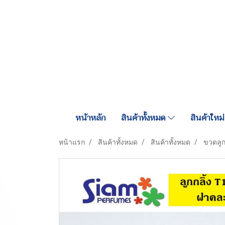
หน้าหลัก
สินค้าทั้งหมด
สินค้าใหม่
หน้าแรก
สินค้าทั้งหมด
สินค้าทั้งหมด
ขวดลูก