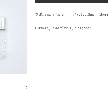
Shar
เพิ่มรายการโปรด
เปรียบเทียบ
หมวดหมู่ :
,
สินค้าทั้งหมด
ขวดลูกกลิ้ง