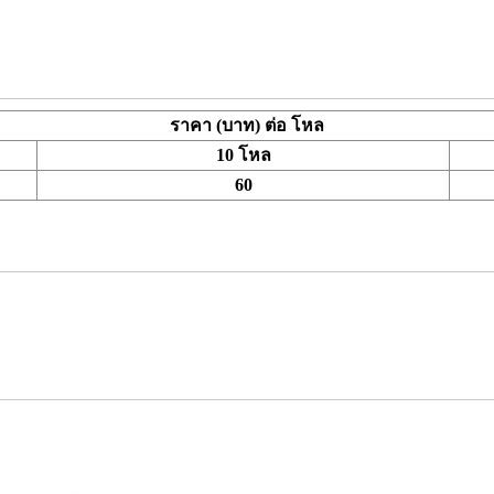
ราคา (บาท) ต่อ โหล
10 โหล
60