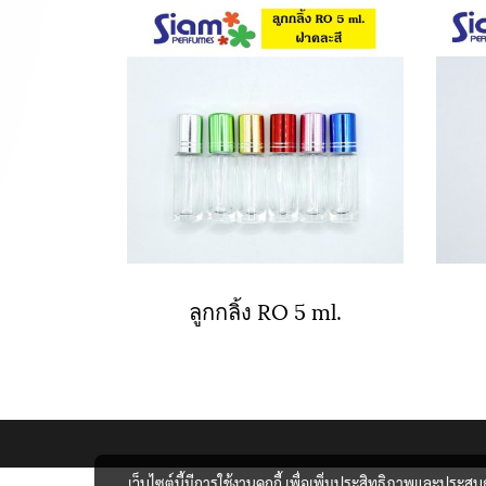
ลูกกลิ้ง RO 5 ml.
เว็บไซต์นี้มีการใช้งานคุกกี้ เพื่อเพิ่มประสิทธิภาพและประส