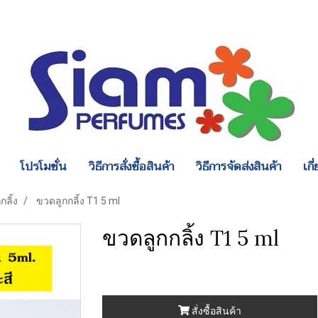
โปรโมชั่น
วิธีการสั่งซื้อสินค้า
วิธีการจัดส่งสินค้า
เกี
กลิ้ง
ขวดลูกกลิ้ง T1 5 ml
ขวดลูกกลิ้ง T1 5 ml
สั่งซื้อสินค้า