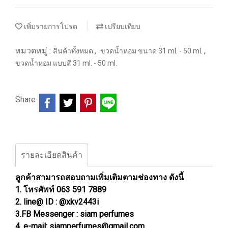
เพิ่มรายการโปรด
เปรียบเทียบ
หมวดหมู่ :
,
,
สินค้าทั้งหมด
ขวดน้ำหอม ขนาด 31 ml. - 50 ml.
ขวดน้ำหอม แบบสี 31 ml. - 50 ml.
Share
รายละเอียดสินค้า
ลูกค้าสามารถสอบถามเพิ่มเติมตามช่องทาง ดังนี้
1. โทรศัพท์ 063 591 7889
2. line@ ID : @xkv2443i
3.FB Messenger : siam perfumes
4. e-mail: siamperfumes@gmail.com