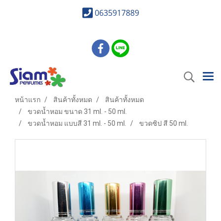
0635917889
หน้าแรก
สินค้าทั้งหมด
สินค้าทั้งหมด
ขวดน้ำหอม ขนาด 31 ml. - 50 ml.
ขวดน้ำหอม แบบสี 31 ml. - 50 ml.
ขวดซิป สี 50 ml.