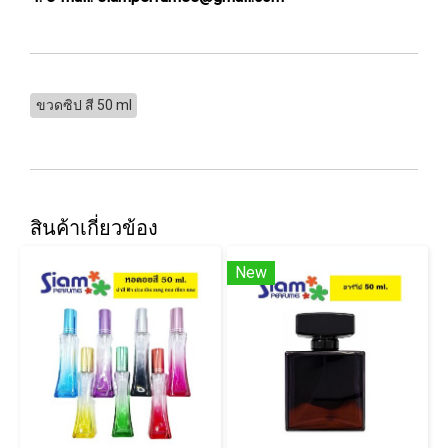
ขวดซิป สี 50 ml
สินค้าเกี่ยวข้อง
New