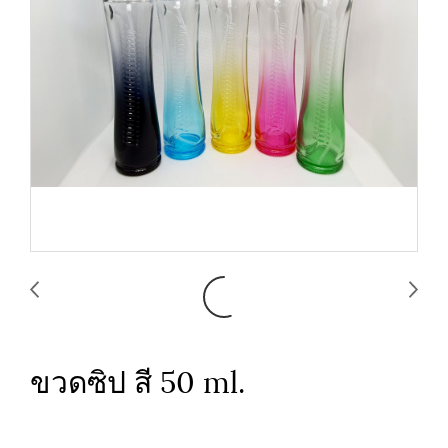
ขวดซิป สี 50 ml.