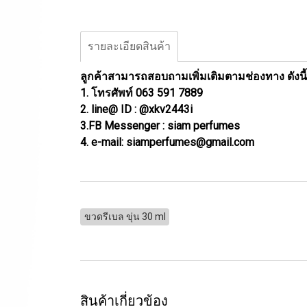
รายละเอียดสินค้า
ลูกค้าสามารถสอบถามเพิ่มเติมตามช่องทาง ดังนี้
1. โทรศัพท์ 063 591 7889
2. line@ ID : @xkv2443i
3.FB Messenger : siam perfumes
4. e-mail: siamperfumes@gmail.com
ขวดรีเบล ขุ่น 30 ml
สินค้าเกี่ยวข้อง