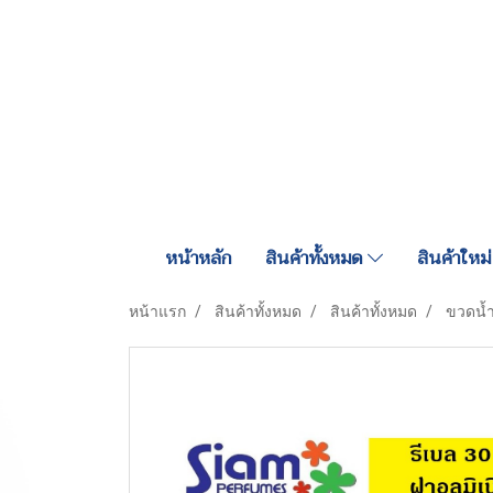
หน้าหลัก
สินค้าทั้งหมด
สินค้าใหม่
หน้าแรก
สินค้าทั้งหมด
สินค้าทั้งหมด
ขวดน้ำ