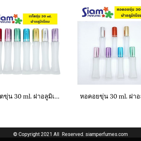
เจโตขุ่น 30 ml. ฝาอลูมิเนียม
© Copyright 2021 All Reserved. siamperfumes.com