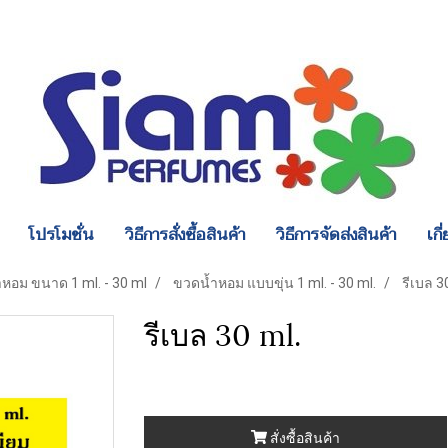
โปรโมชั่น
วิธีการสั่งซื้อสินค้า
วิธีการจัดส่งสินค้า
เกี
หอม ขนาด 1 ml. - 30 ml
ขวดน้ำหอม แบบขุ่น 1 ml. - 30 ml.
รีเบล 3
รีเบล 30 ml.
สั่งซื้อสินค้า