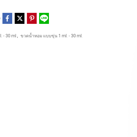
e
,
. - 30 ml
ขวดน้ำหอม แบบขุ่น 1 ml. - 30 ml.