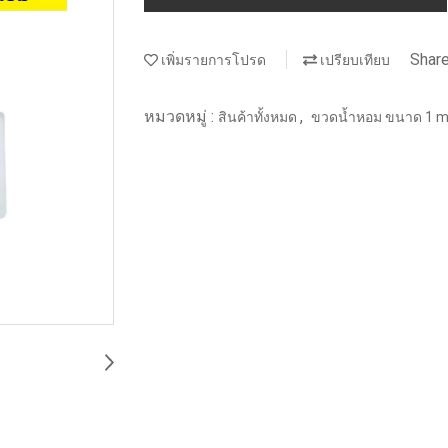
Shar
เพิ่มรายการโปรด
เปรียบเทียบ
หมวดหมู่ :
,
สินค้าทั้งหมด
ขวดน้ำหอม ขนาด 1 ml