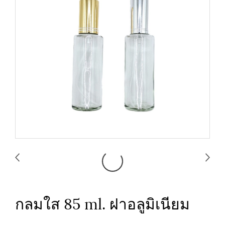
กลมใส 85 ml. ฝาอลูมิเนียม