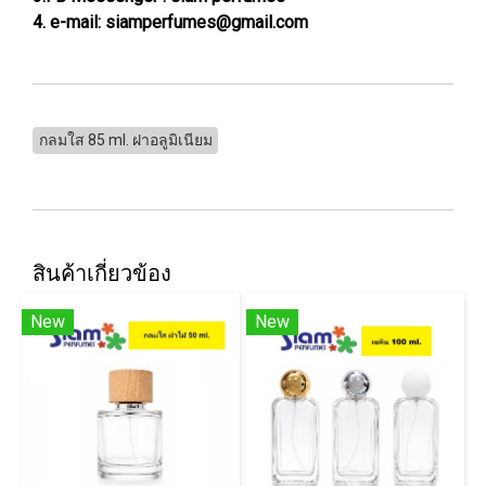
4. e-mail: siamperfumes@gmail.com
กลมใส 85 ml. ฝาอลูมิเนียม
สินค้าเกี่ยวข้อง
New
New